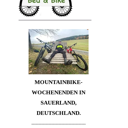
MOUNTAINBIKE-
WOCHENENDEN IN
SAUERLAND,
DEUTSCHLAND.
--------------------------------------