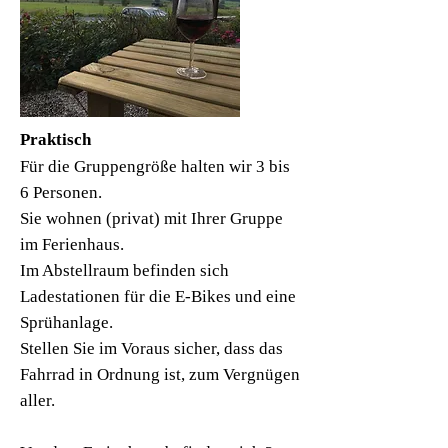
Praktisch
Für die Gruppengröße halten wir 3 bis
6 Personen.
Sie wohnen (privat) mit Ihrer Gruppe
im Ferienhaus.
Im Abstellraum befinden sich
Ladestationen für die E-Bikes und eine
Sprühanlage.
Stellen Sie im Voraus sicher, dass das
Fahrrad in Ordnung ist, zum Vergnügen
aller.