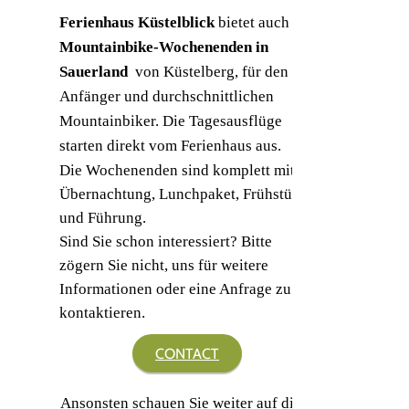
Ferienhaus Küstelblick
bietet auch
Mountainbike-Wochenenden in
Sauerland
von Küstelberg, für den
Anfänger und durchschnittlichen
Mountainbiker. Die Tagesausflüge
starten direkt vom Ferienhaus aus.
Die Wochenenden sind komplett mit
Übernachtung, Lunchpaket, Frühstück
und Führung.
Sind Sie schon interessiert? Bitte
zögern Sie nicht, uns für weitere
Informationen oder eine Anfrage zu
kontaktieren.
CONTACT
Ansonsten schauen Sie weiter auf diese