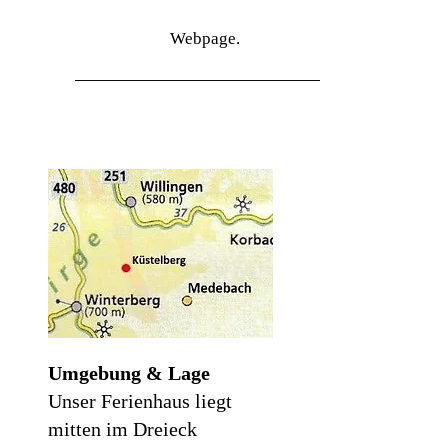
Webpage.
Umgebung & Lage
Unser Ferienhaus liegt
mitten im Dreieck