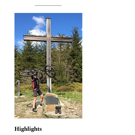
Highlights