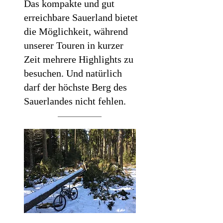
Das kompakte und gut
erreichbare Sauerland bietet
die Möglichkeit, während
unserer Touren in kurzer
Zeit mehrere Highlights zu
besuchen. Und natürlich
darf der höchste Berg des
Sauerlandes nicht fehlen.