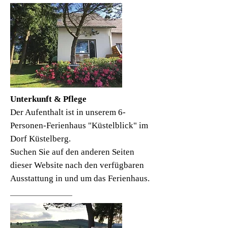
Unterkunft & Pflege
Der Aufenthalt ist in unserem 6-
Personen-Ferienhaus "Küstelblick" im
Dorf Küstelberg.
Suchen Sie auf den anderen Seiten
dieser Website nach den verfügbaren
Ausstattung in und um das Ferienhaus.