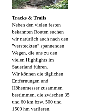
Tracks & Trails
Neben den vielen festen
bekannten Routen suchen
wir natürlich auch nach den
"versteckten" spannenden
Wegen, die uns zu den
vielen Highlights im
Sauerland führen.
Wir können die täglichen
Entfernungen und
Höhenmesser zusammen
bestimmen, die zwischen 35
und 60 km bzw. 500 und
1500 hm variieren.