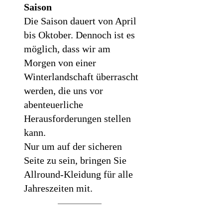
Saison
Die Saison dauert von April
bis Oktober. Dennoch ist es
möglich, dass wir am
Morgen von einer
Winterlandschaft überrascht
werden, die uns vor
abenteuerliche
Herausforderungen stellen
kann.
Nur um auf der sicheren
Seite zu sein, bringen Sie
Allround-Kleidung für alle
Jahreszeiten mit.