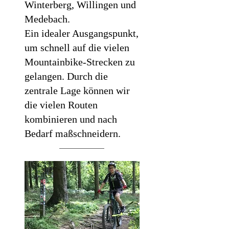
Winterberg, Willingen und
Medebach.
Ein idealer Ausgangspunkt,
um schnell auf die vielen
Mountainbike-Strecken zu
gelangen. Durch die
zentrale Lage können wir
die vielen Routen
kombinieren und nach
Bedarf maßschneidern.